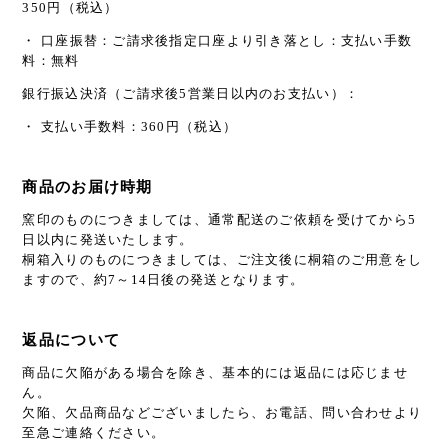
350円（税込）
・ 口座振替：ご請求後指定口座より引き落とし：支払い手数
料：無料
銀行振込決済（ご請求後5営業日以内のお支払い）：
・ 支払い手数料：360円（税込）
商品のお届け時期
窯印のものにつきましては、通常配送のご依頼を受けてから5
日以内に発送いたします。
桐箱入りのものにつきましては、ご注文後に桐箱のご用意をし
ますので、約7～14日後の発送となります。
返品について
商品に欠陥がある場合を除き、基本的には返品には応じませ
ん。
欠陥、欠品商品などございましたら、お電話、問い合わせより
至急ご連絡ください。