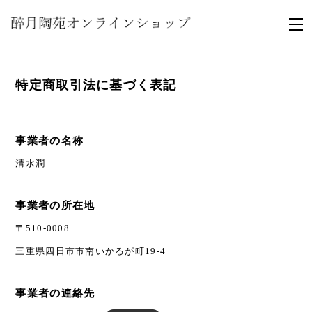
特定商取引法に基づく表記
事業者の名称
清水潤
事業者の所在地
〒510-0008
三重県四日市市南いかるが町19-4
事業者の連絡先