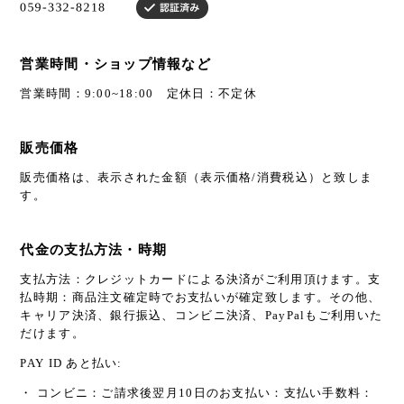
営業時間・ショップ情報など
営業時間：9:00~18:00 定休日：不定休
販売価格
販売価格は、表示された金額（表示価格/消費税込）と致しま
す。
代金の支払方法・時期
支払方法：クレジットカードによる決済がご利用頂けます。支
払時期：商品注文確定時でお支払いが確定致します。その他、
キャリア決済、銀行振込、コンビニ決済、PayPalもご利用いた
だけます。
PAY ID あと払い:
・ コンビニ：ご請求後翌月10日のお支払い：支払い手数料：