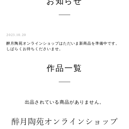
お知らせ
2023.10.20
醉月陶苑オンラインショップはただいま新商品を準備中です。
しばらくお待ちくださいませ。
作品一覧
出品されている商品がありません。